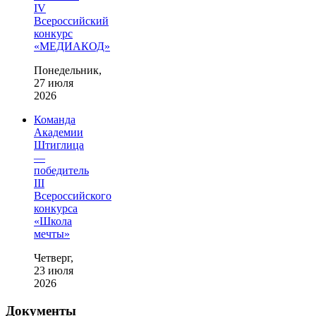
IV
Всероссийский
конкурс
«МЕДИАКОД»
Понедельник,
27 июля
2026
Команда
Академии
Штиглица
—
победитель
III
Всероссийского
конкурса
«Школа
мечты»
Четверг,
23 июля
2026
Документы