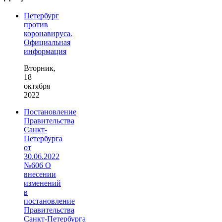
Петербург
против
коронавируса.
Официальная
информация
Вторник,
18
октября
2022
Постановление
Правительства
Санкт-
Петербурга
от
30.06.2022
№606 О
внесении
изменений
в
постановление
Правительства
Санкт‑Петербурга