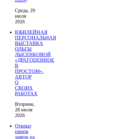
Среда, 29
июля
2026
ЮБИЛЕЙНАЯ
ПЕРСОНАЛЬНАЯ
ВЫСТАВКА
ОЛЬГЫ
ЛЫСЕНКОВОЙ
«ДРАГОЦЕННОЕ
В
ПРОСТОМ».
АВТОР
О
СВОИХ
РАБОТАХ
Вторник,
28 июля
2026
Открыт
прием
заявок на