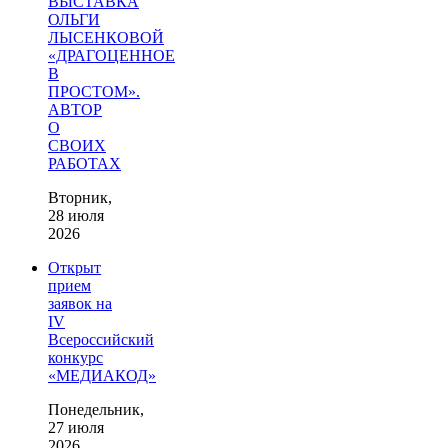
ВЫСТАВКА
ОЛЬГИ
ЛЫСЕНКОВОЙ
«ДРАГОЦЕННОЕ
В
ПРОСТОМ».
АВТОР
О
СВОИХ
РАБОТАХ
Вторник,
28 июля
2026
Открыт
прием
заявок на
IV
Всероссийский
конкурс
«МЕДИАКОД»
Понедельник,
27 июля
2026