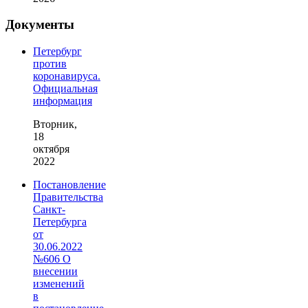
Документы
Петербург
против
коронавируса.
Официальная
информация
Вторник,
18
октября
2022
Постановление
Правительства
Санкт-
Петербурга
от
30.06.2022
№606 О
внесении
изменений
в