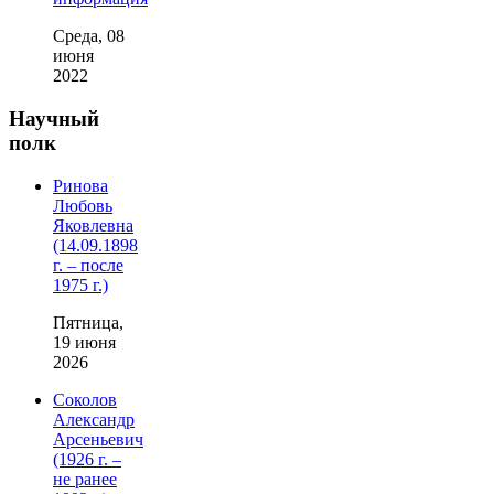
Среда, 08
июня
2022
Научный
полк
Ринова
Любовь
Яковлевна
(14.09.1898
г. – после
1975 г.)
Пятница,
19 июня
2026
Соколов
Александр
Арсеньевич
(1926 г. –
не ранее