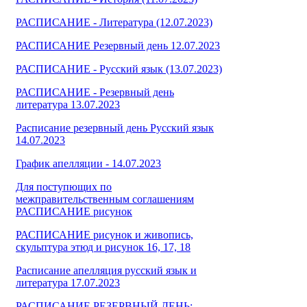
РАСПИСАНИЕ - Литература (12.07.2023)
РАСПИСАНИЕ Резервный день 12.07.2023
РАСПИСАНИЕ - Русский язык (13.07.2023)
РАСПИСАНИЕ - Резервный день
литература 13.07.2023
Расписание резервный день Русский язык
14.07.2023
График апелляции - 14.07.2023
Для поступющих по
межправительственным соглашениям
РАСПИСАНИЕ рисунок
РАСПИСАНИЕ рисунок и живопись,
скульптура этюд и рисунок 16, 17, 18
Расписание апелляция русский язык и
литература 17.07.2023
РАСПИСАНИЕ РЕЗЕРВНЫЙ ДЕНЬ: