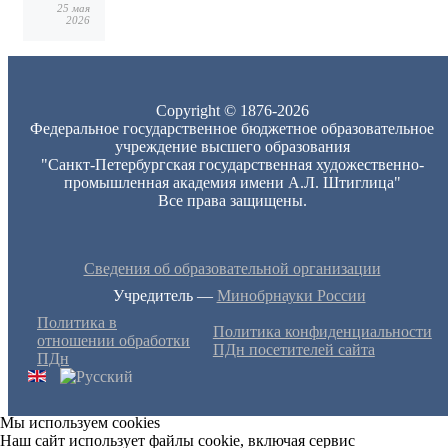
25 мая
2026
Copyright © 1876-2026
Федеральное государственное бюджетное образовательное
учреждение высшего образования
"Санкт-Петербургская государственная художественно-
промышленная академия имени А.Л. Штиглица"
Все права защищены.
Сведения об образовательной организации
Учредитель —
Минобрнауки России
Политика в
Политика конфиденциальности
отношении обработки
ПДн посетителей сайта
ПДн
Мы используем cookies
Наш сайт использует файлы cookie, включая сервис