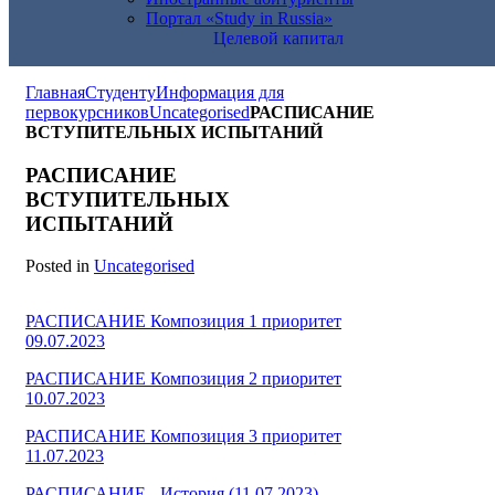
Портал «Study in Russia»
Целевой капитал
Главная
Студенту
Информация для
первокурсников
Uncategorised
РАСПИСАНИЕ
ВСТУПИТЕЛЬНЫХ ИСПЫТАНИЙ
РАСПИСАНИЕ
ВСТУПИТЕЛЬНЫХ
ИСПЫТАНИЙ
Posted in
Uncategorised
РАСПИСАНИЕ Композиция 1 приоритет
09.07.2023
РАСПИСАНИЕ Композиция 2 приоритет
10.07.2023
РАСПИСАНИЕ Композиция 3 приоритет
11.07.2023
РАСПИСАНИЕ - История (11.07.2023)