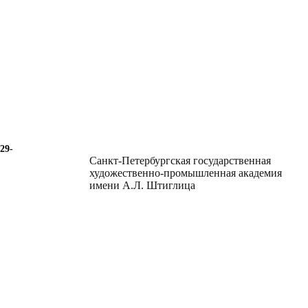
29-
Санкт-Петербургская государственная
художественно-промышленная академия
имени А.Л. Штиглица