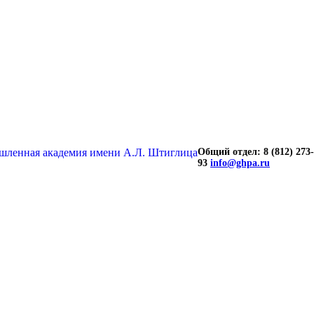
Общий отдел: 8 (812) 273-
93
info@ghpa.ru