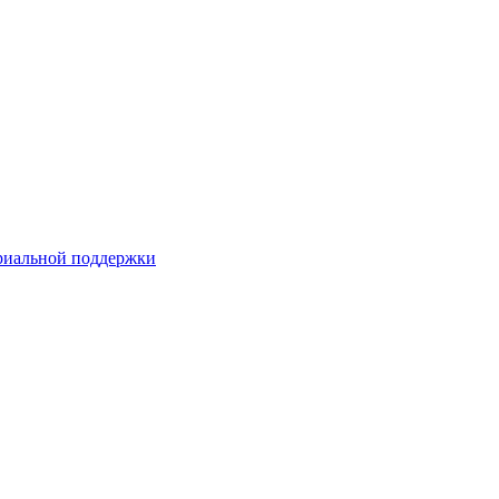
риальной поддержки