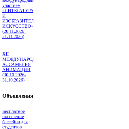
международным
участием
«ЛИТЕРАТУРА
И
ИЗОБРАЗИТЕЛЬНОЕ
ИСКУССТВО»
(20.11.2026-
21.11.2026)
XII
МЕЖДУНАРОДНАЯ
АССАМБЛЕЯ
АНИМАЦИИ
(30.10.2026-
31.10.2026)
Объявления
Бесплатное
посещение
бассейна для
студентов