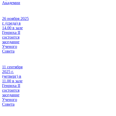
Академии
26 ноября 2025
г. (среда) в
14.00 в зале
Генриха II
состоится
заседание
Ученого
Совета
11 сентября
2025 г.
(четверг) в
11.00 в зале
Генриха II
состоится
заседание
Ученого
Совета