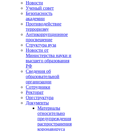
Новости
Ученый совет
Безопасность
академии
Противодействие
терроризму
Антикоррупционное
просвещение
Структура вуза
Новости от
Министерства науки и
высшего образования
РФ
Сведения об
образовательной
организации
Сотрудники
Ректорат
Оргструктура
Документы
Материалы
относительно
предупреждения
распространения
коронавируса