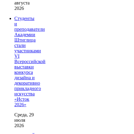
августа
2026
Студенты
и
преподаватели
Академии
Штиглица
стали
участниками
VI
Всероссийской
выставки
конкурса
дизайна и
декоративно
прикладного
искусства
«Исток
2026»
Среда, 29
июля
2026