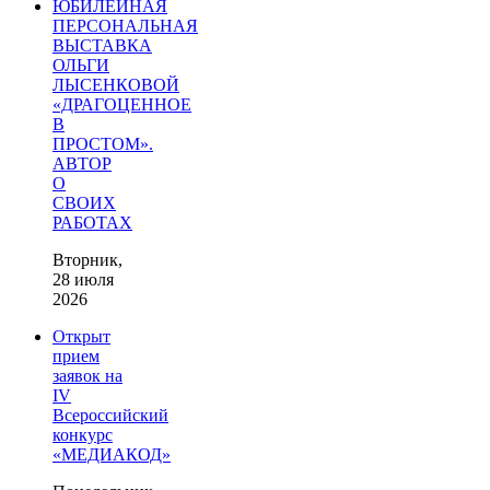
ЮБИЛЕЙНАЯ
ПЕРСОНАЛЬНАЯ
ВЫСТАВКА
ОЛЬГИ
ЛЫСЕНКОВОЙ
«ДРАГОЦЕННОЕ
В
ПРОСТОМ».
АВТОР
О
СВОИХ
РАБОТАХ
Вторник,
28 июля
2026
Открыт
прием
заявок на
IV
Всероссийский
конкурс
«МЕДИАКОД»