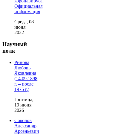
коронавируса.
Официальная
информация
Среда, 08
июня
2022
Научный
полк
Ринова
Любовь
Яковлевна
(14.09.1898
г. – после
1975 г.)
Пятница,
19 июня
2026
Соколов
Александр
Арсеньевич