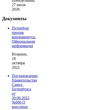
Понедельник,
27 июля
2026
Документы
Петербург
против
коронавируса.
Официальная
информация
Вторник,
18
октября
2022
Постановление
Правительства
Санкт-
Петербурга
от
30.06.2022
№606 О
внесении