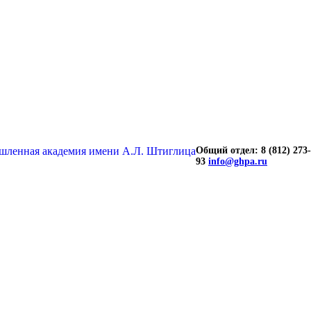
Общий отдел: 8 (812) 273-
93
info@ghpa.ru