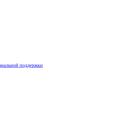
риальной поддержки