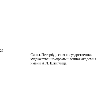
29-
Санкт-Петербургская государственная
художественно-промышленная академия
имени А.Л. Штиглица