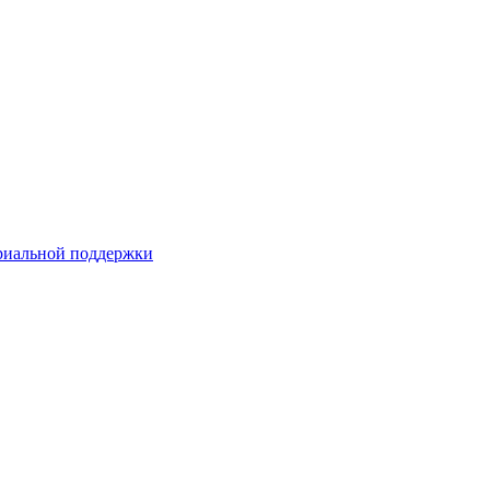
риальной поддержки