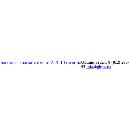
Общий отдел: 8 (812) 273-
93
info@ghpa.ru