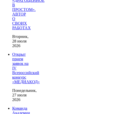
«ДРАГОЦЕННОЕ
В
ПРОСТОМ».
АВТОР
О
СВОИХ
РАБОТАХ
Вторник,
28 июля
2026
Открыт
прием
заявок на
IV
Всероссийский
конкурс
«МЕДИАКОД»
Понедельник,
27 июля
2026
Команда
Академии