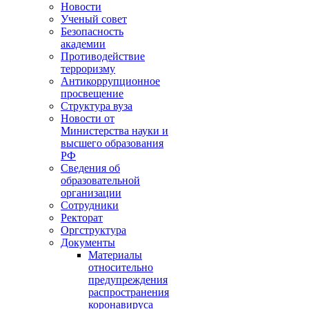
Новости
Ученый совет
Безопасность
академии
Противодействие
терроризму
Антикоррупционное
просвещение
Структура вуза
Новости от
Министерства науки и
высшего образования
РФ
Сведения об
образовательной
организации
Сотрудники
Ректорат
Оргструктура
Документы
Материалы
относительно
предупреждения
распространения
коронавируса