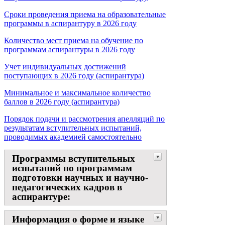
Сроки проведения приема на образовательные
программы в аспирантуру в 2026 году
Количество мест приема на обучение по
программам аспирантуры в 2026 году
Учет индивидуальных достижений
поступающих в 2026 году (аспирантура)
Минимальное и максимальное количество
баллов в 2026 году (аспирантура)
Порядок подачи и рассмотрения апелляций по
результатам вступительных испытаний,
проводимых академией самостоятельно
Программы вступительных
испытаний по программам
подготовки научных и научно-
педагогических кадров в
аспирантуре:
Информация о форме и языке