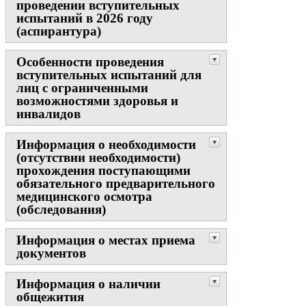
проведении вступительных
испытаний в 2026 году
(аспирантура)
Особенности проведения
вступительных испытаний для
лиц с ограниченными
возможностями здоровья и
инвалидов
Информация о необходимости
(отсутствии необходимости)
прохождения поступающими
обязательного предварительного
медицинского осмотра
(обследования)
Информация о местах приема
документов
Информация о наличии
общежития