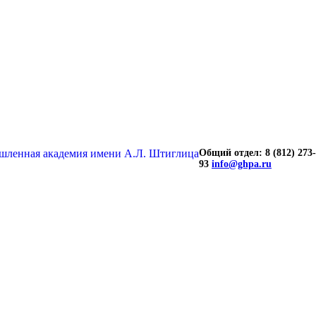
Общий отдел: 8 (812) 273-
93
info@ghpa.ru