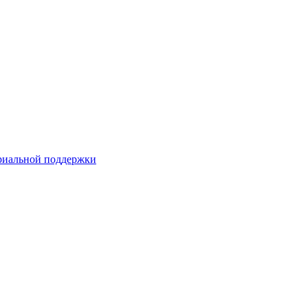
риальной поддержки