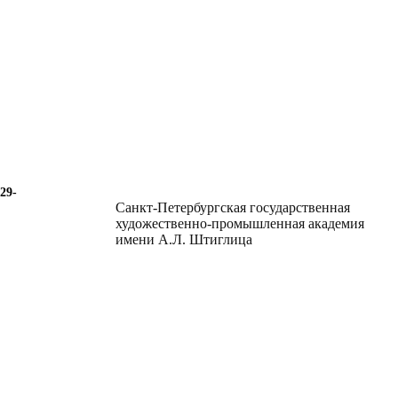
29-
Санкт-Петербургская государственная
художественно-промышленная академия
имени А.Л. Штиглица