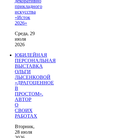
декоративно
прикладного
искусства
«Исток
2026»
Среда, 29
июля
2026
ЮБИЛЕЙНАЯ
ПЕРСОНАЛЬНАЯ
ВЫСТАВКА
ОЛЬГИ
ЛЫСЕНКОВОЙ
«ДРАГОЦЕННОЕ
В
ПРОСТОМ».
АВТОР
О
СВОИХ
РАБОТАХ
Вторник,
28 июля
2026