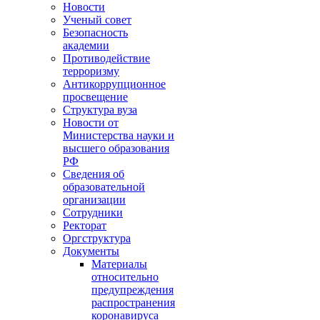
Новости
Ученый совет
Безопасность
академии
Противодействие
терроризму
Антикоррупционное
просвещение
Структура вуза
Новости от
Министерства науки и
высшего образования
РФ
Сведения об
образовательной
организации
Сотрудники
Ректорат
Оргструктура
Документы
Материалы
относительно
предупреждения
распространения
коронавируса