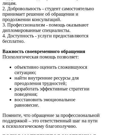
лицам.
2. Добровольность - студент самостоятельно
принимает решение об обращении и
продолжении консультаций.
3. Профессионализм - помощь оказывают
дипломированные специалисты.
4. Доступность - услуги предоставляются
бесплатно.
Важность своевременного обращения
Психологическая помощь позволяет:
объективно оценить сложившуюся
ситуацию;
найти внутренние ресурсы для
преодоления трудностей;
разработать эффективные стратегии
поведения;
восстановить эмоциональное
равновесие.
Помните, что обращение за профессиональной
поддержкой – это ответственный шаг на пути
к психологическому благополучию.