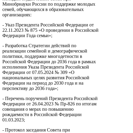
Минобрнауки России по поддержке молодых
семей, обучающихся в образовательных
организациях:
- Указ Президента Российской Федерации от
22.11.2023 № 875 «О проведении в Российской
Федерации Года семьи»;
- Разработка Стратегии действий по
реализации семейной и демографической
политики, поддержке многодетности в
Российской Федерации до 2036 года в рамках
исполнения Указа Президента Российской
Федерации от 07.05.2024 № 309 «О
национальных целях развития Российской
Федерации на период до 2030 года и на
перспективу до 2036 года»;
- Перечень поручений Президента Российской
Федерации от 26.04.2023 № Пр-826 по итогам
совещания о мерах по повышению
рождаемости в Российской Федерации
01.03.2023;
- Протокол заседания Совета при