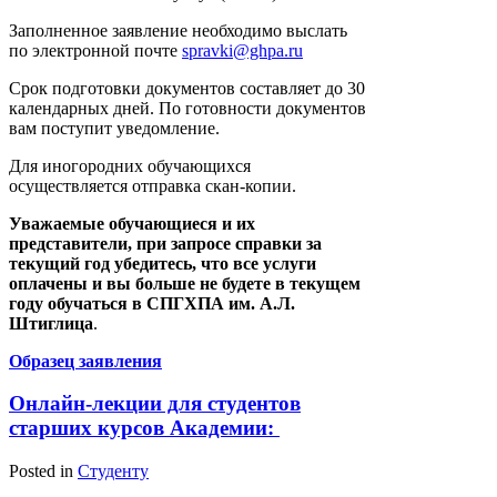
Заполненное заявление необходимо выслать
по электронной почте
spravki@ghpa.ru
Срок подготовки документов составляет до 30
календарных дней. По готовности документов
вам поступит уведомление.
Для иногородних обучающихся
осуществляется отправка скан-копии.
Уважаемые обучающиеся и их
представители, при запросе справки за
текущий год убедитесь, что все услуги
оплачены и вы больше не будете в текущем
году обучаться в СПГХПА им. А.Л.
Штиглица
.
Образец заявления
Онлайн-лекции для студентов
старших курсов Академии:
Posted in
Студенту