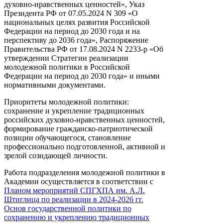
духовно-нравственных ценностей», Указ
Президента РФ от 07.05.2024 N 309 «О
национальных целях развития Российской
Федерации на период до 2030 года и на
перспективу до 2036 года», Распоряжение
Правительства РФ от 17.08.2024 N 2233-р «Об
утверждении Стратегии реализации
молодежной политики в Российской
Федерации на период до 2030 года» и иными
нормативными документами.
Приоритеты молодежной политики:
сохранение и укрепление традиционных
российских духовно-нравственных ценностей,
формирование гражданско-патриотической
позиции обучающегося, становление
профессионально подготовленной, активной и
зрелой созидающей личности.
Работа подразделения молодежной политики в
Академии осуществляется в соответствии с
Планом мероприятий СПГХПА им. А.Л.
Штиглица по реализации в 2024-2026 гг.
Основ государственной политики по
сохранению и укреплению традиционных