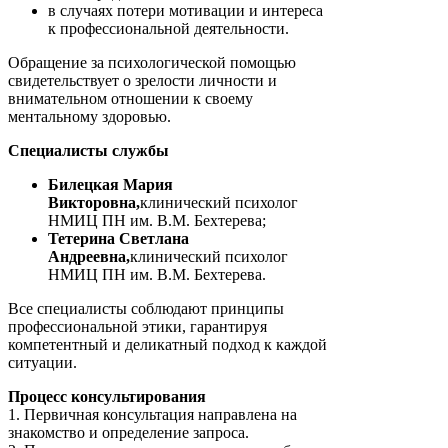
в случаях потери мотивации и интереса
к профессиональной деятельности.
Обращение за психологической помощью
свидетельствует о зрелости личности и
внимательном отношении к своему
ментальному здоровью.
Специалисты службы
Билецкая Мария
Викторовна,
клинический психолог
НМИЦ ПН им. В.М. Бехтерева;
Тетерина Светлана
Андреевна,
клинический психолог
НМИЦ ПН им. В.М. Бехтерева.
Все специалисты соблюдают принципы
профессиональной этики, гарантируя
компетентный и деликатный подход к каждой
ситуации.
Процесс консультирования
1. Первичная консультация направлена на
знакомство и определение запроса.