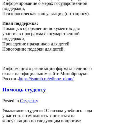
Информирование о мерах государственной
поддержки,
Психологическая консультация (по запросу).
Иная поддержка:
Помощь в оформлении документов для
участия в программах государственной
поддержки,
Проведение праздников для детей,
Новогодние подарки для детей.
Информация о реализации формата «единого
окна» на официальном сайте Минобрнауки
России -
https://tsutmb.ru/edinoe_okno/
Помощь студенту
Posted in
Студенту
Уважаемые студенты! С начала учебного года
у вас есть возможность записаться на
консультацию по следующим вопросам: