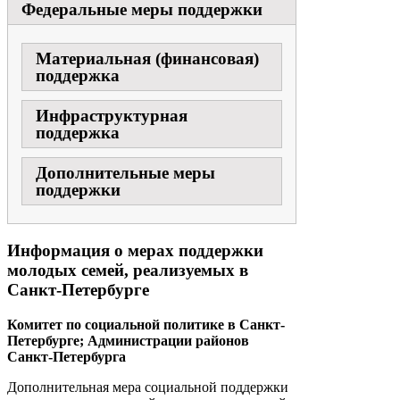
Федеральные меры поддержки
Материальная (финансовая)
поддержка
Инфраструктурная
поддержка
Дополнительные меры
поддержки
Информация о мерах поддержки
молодых семей, реализуемых в
Санкт-Петербурге
Комитет по социальной политике в Санкт-
Петербурге; Администрации районов
Санкт-Петербурга
Дополнительная мера социальной поддержки