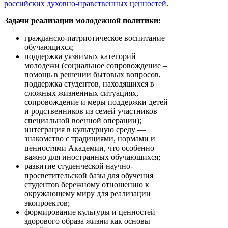
российских духовно-нравственных ценностей
.
Задачи реализации молодежной политики:
гражданско-патриотическое воспитание
обучающихся;
поддержка уязвимых категорий
молодежи (социальное сопровождение –
помощь в решении бытовых вопросов,
поддержка студентов, находящихся в
сложных жизненных ситуациях,
сопровождение и меры поддержки детей
и родственников из семей участников
специальной военной операции);
интеграция в культурную среду —
знакомство с традициями, нормами и
ценностями Академии, что особенно
важно для иностранных обучающихся;
развитие студенческой научно-
просветительской базы для обучения
студентов бережному отношению к
окружающему миру для реализации
экопроектов;
формирование культуры и ценностей
здорового образа жизни как основы