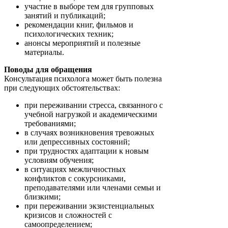
участие в выборе тем для групповых
занятий и публикаций;
рекомендации книг, фильмов и
психологических техник;
анонсы мероприятий и полезные
материалы.
Поводы для обращения
Консультация психолога может быть полезна
при следующих обстоятельствах:
при переживании стресса, связанного с
учебной нагрузкой и академическими
требованиями;
в случаях возникновения тревожных
или депрессивных состояний;
при трудностях адаптации к новым
условиям обучения;
в ситуациях межличностных
конфликтов с сокурсниками,
преподавателями или членами семьи и
близкими;
при переживании экзистенциальных
кризисов и сложностей с
самоопределением;