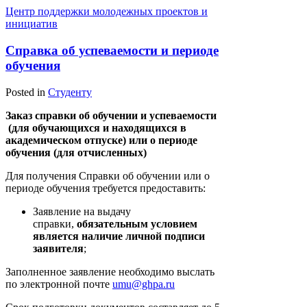
Центр поддержки молодежных проектов и
инициатив
Справка об успеваемости и периоде
обучения
Posted in
Студенту
Заказ справки об обучении и успеваемости
(для обучающихся и находящихся в
академическом отпуске) или о периоде
обучения (для отчисленных)
Для получения Справки об обучении или о
периоде обучения требуется предоставить:
Заявление на выдачу
справки,
обязательным условием
является наличие личной подписи
заявителя
;
Заполненное заявление необходимо выслать
по электронной почте
umu@ghpa.ru